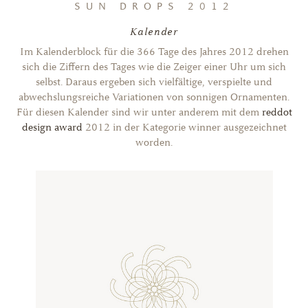
SUN DROPS 2012
Kalender
Im Kalenderblock für die 366 Tage des Jahres 2012 drehen
sich die Ziffern des Tages wie die Zeiger einer Uhr um sich
selbst. Daraus ergeben sich vielfältige, verspielte und
abwechslungsreiche Variationen von sonnigen Ornamenten.
Für diesen Kalender sind wir unter anderem mit dem
reddot
design award
2012 in der Kategorie winner ausgezeichnet
worden.