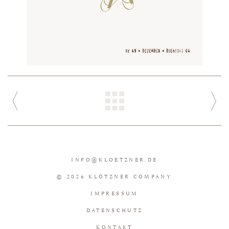
INFO
@
KLOETZNER.DE
© 2026 KLÖTZNER COMPANY
IMPRESSUM
DATENSCHUTZ
KONTAKT