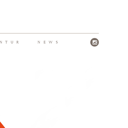
NTUR
NEWS