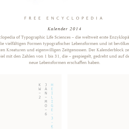
FREE ENCYCLOPEDIA
Kalender 2014
lopedia of Typographic Life Sciences – die weltweit erste Enzyklopä
ie vielfältigen Formen typografischer Lebensformen und ist bevölker
en Kreaturen und eigenwilligen Zeitgenossen. Der Kalenderblock zei
iel mit den Zahlen von 1 bis 31, die – gespiegelt, gedreht und auf de
neue Lebensformen erschaffen haben.