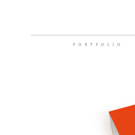
PORTFOLIO