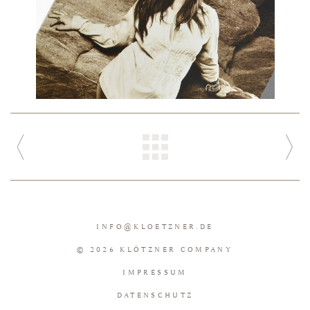
INFO
@
KLOETZNER.DE
© 2026 KLÖTZNER COMPANY
IMPRESSUM
DATENSCHUTZ