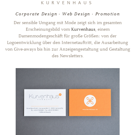
KURVENHAUS
Corporate Design · Web Design · Promotion
Der sensible Umgang mit Mode zeigt sich im gesamten
Erscheinungsbild vom
Kurvenhaus
, einem
Damenmodengeschäft für große Größen: von der
Logoentwicklung über den Internetauftritt, die Ausarbeitung
von Give-aways bis hin zur Anzeigengestaltung und Gestaltung
des Newsletters.