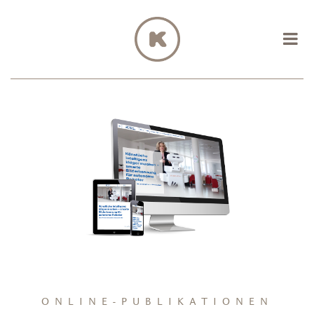
ONLINE-PUBLIKATIONEN