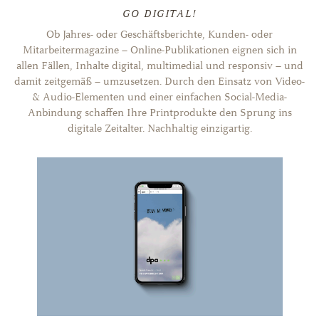
GO DIGITAL!
Ob Jahres- oder Geschäftsberichte, Kunden- oder
Mitarbeitermagazine – Online-Publikationen eignen sich in
allen Fällen, Inhalte digital, multimedial und responsiv – und
damit zeitgemäß – umzusetzen. Durch den Einsatz von Video-
& Audio-Elementen und einer einfachen Social-Media-
Anbindung schaffen Ihre Printprodukte den Sprung ins
digitale Zeitalter. Nachhaltig einzigartig.