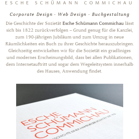
ESCHE SCHÜMANN COMMICHAU
Corporate Design · Web Design · Buchgestaltung
Die Geschichte der Sozietät
Esche Schümann Commichau
lässt
sich bis 1822 zurückverfolgen – Grund genug für die Kanzlei,
zum 190-jährigen Jubiläum und zum Umzug in neue
Räumlichkeiten ein Buch zu ihrer Geschichte herauszubringen.
Gleichzeitig entwickelten wir für die Sozietät ein gradliniges
und modernes Erscheinungsbild, dass bei allen Publikationen,
dem Internetauftritt und sogar dem Wegeleitsystem innerhalb
des Hauses, Anwendung findet.