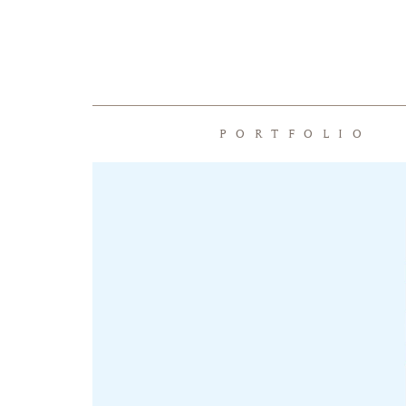
PORTFOLIO