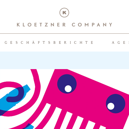
GESCHÄFTSBERICHTE
AGE