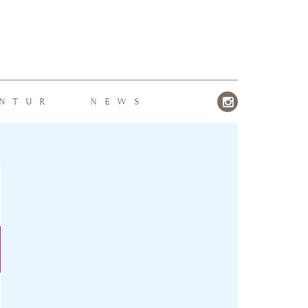
NTUR
NEWS